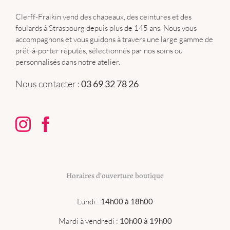
Clerff-Fraikin vend des chapeaux, des ceintures et des
foulards à Strasbourg depuis plus de 145 ans. Nous vous
accompagnons et vous guidons à travers une large gamme de
prêt-à-porter réputés, sélectionnés par nos soins ou
personnalisés dans notre atelier.
Nous contacter :
03 69 32 78 26
Horaires d’ouverture boutique
Lundi :
14h00 à 18h00
Mardi à vendredi :
10h00 à 19h00