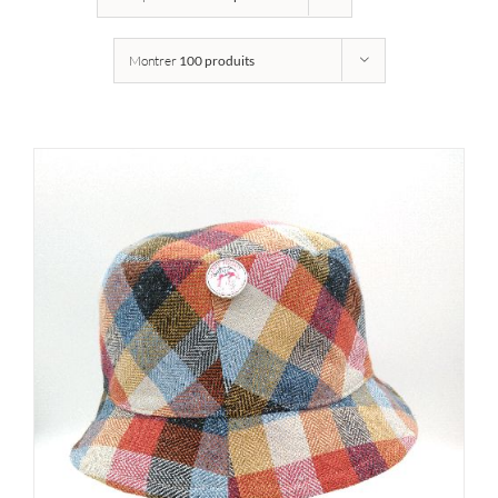
Montrer
100 produits