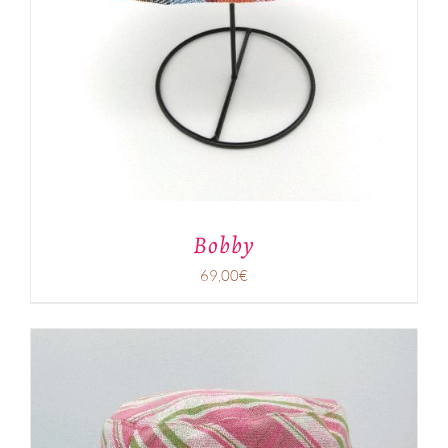
Bobby
69,00
€