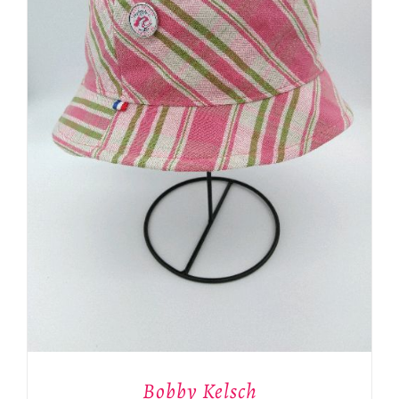
Bobby Kelsch