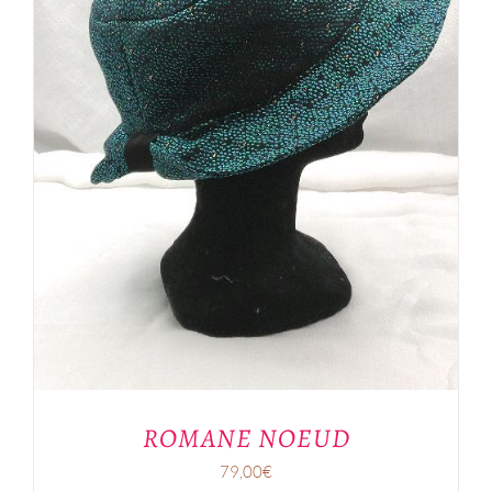
ROMANE NOEUD
79,00
€