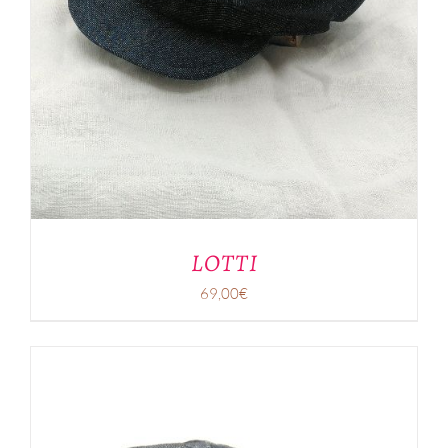
LOTTI
69,00
€