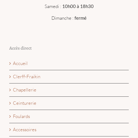
Samedi :
10h00 à 18h30
Dimanche :
fermé
Accès direct
Accueil
Clerff-Fraikin
Chapellerie
Ceinturerie
Foulards
Accessoires