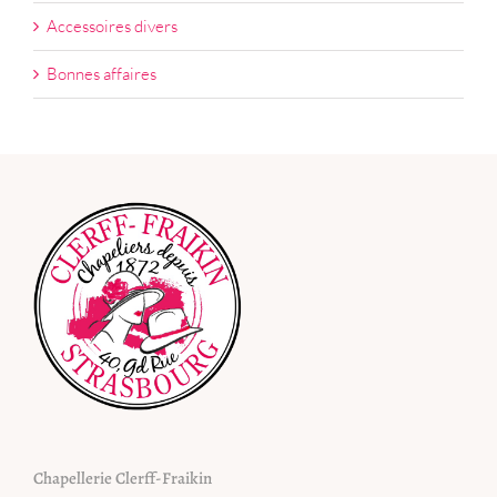
Accessoires divers
Bonnes affaires
Chapellerie Clerff-Fraikin