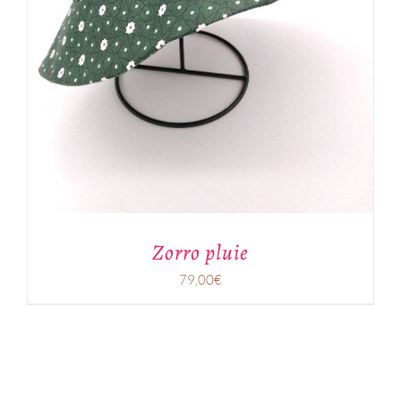
Zorro pluie
79,00
€