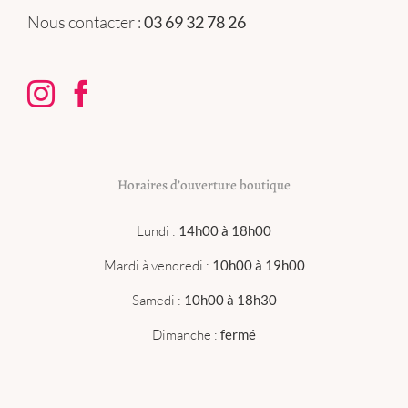
Nous contacter :
03 69 32 78 26
Horaires d’ouverture boutique
Lundi :
14h00 à 18h00
Mardi à vendredi :
10h00 à 19h00
Samedi :
10h00 à 18h30
Dimanche :
fermé