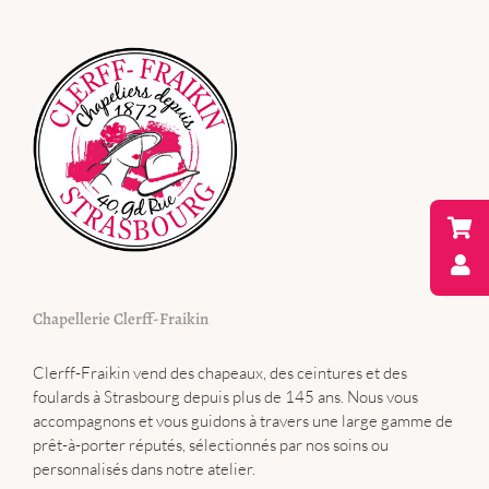
Chapellerie Clerff-Fraikin
Clerff-Fraikin vend des chapeaux, des ceintures et des
foulards à Strasbourg depuis plus de 145 ans. Nous vous
accompagnons et vous guidons à travers une large gamme de
prêt-à-porter réputés, sélectionnés par nos soins ou
personnalisés dans notre atelier.