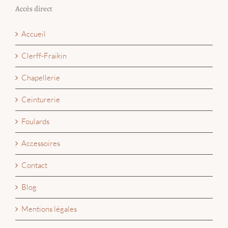
Accès direct
Accueil
Clerff-Fraikin
Chapellerie
Ceinturerie
Foulards
Accessoires
Contact
Blog
Mentions légales