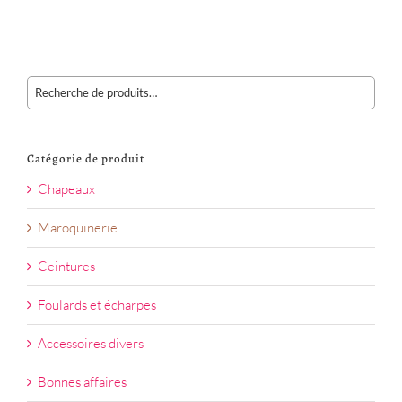
Catégorie de produit
Chapeaux
Maroquinerie
Ceintures
Foulards et écharpes
Accessoires divers
Bonnes affaires