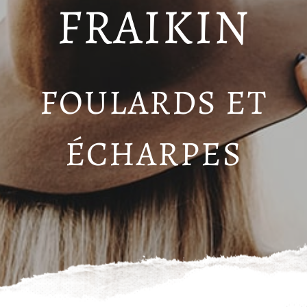
FRAIKIN
FOULARDS ET
ÉCHARPES