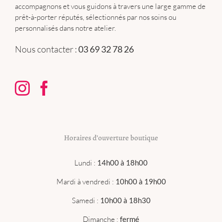
accompagnons et vous guidons à travers une large gamme de
prêt-à-porter réputés, sélectionnés par nos soins ou
personnalisés dans notre atelier.
Nous contacter :
03 69 32 78 26
Horaires d’ouverture boutique
Lundi :
14h00 à 18h00
Mardi à vendredi :
10h00 à 19h00
Samedi :
10h00 à 18h30
Dimanche :
fermé