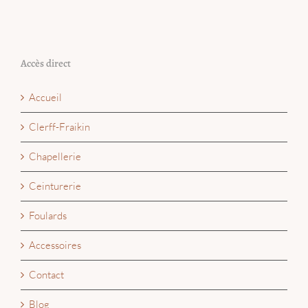
Accès direct
Accueil
Clerff-Fraikin
Chapellerie
Ceinturerie
Foulards
Accessoires
Contact
Blog