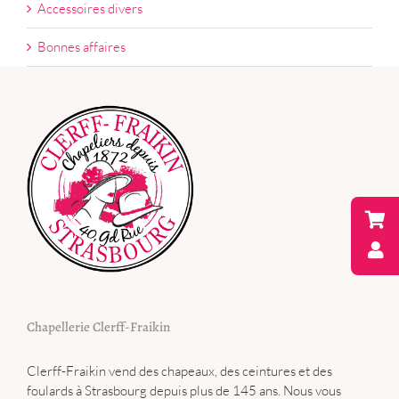
Accessoires divers
Bonnes affaires
Chapellerie Clerff-Fraikin
Clerff-Fraikin vend des chapeaux, des ceintures et des
foulards à Strasbourg depuis plus de 145 ans. Nous vous