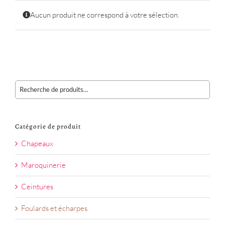
Aucun produit ne correspond à votre sélection.
Catégorie de produit
Chapeaux
Maroquinerie
Ceintures
Foulards et écharpes