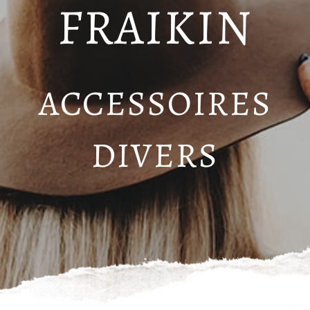
FRAIKIN
ACCESSOIRES
DIVERS