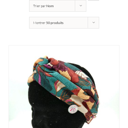
Trier par
Nom
Montrer
50 produits