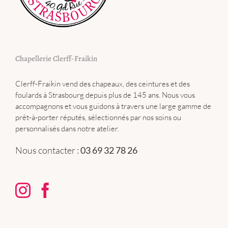
Chapellerie Clerff-Fraikin
Clerff-Fraikin vend des chapeaux, des ceintures et des
foulards à Strasbourg depuis plus de 145 ans. Nous vous
accompagnons et vous guidons à travers une large gamme de
prêt-à-porter réputés, sélectionnés par nos soins ou
personnalisés dans notre atelier.
Nous contacter :
03 69 32 78 26