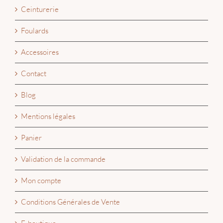
Ceinturerie
Foulards
Accessoires
Contact
Blog
Mentions légales
Panier
Validation de la commande
Mon compte
Conditions Générales de Vente