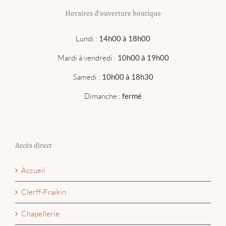
Horaires d’ouverture boutique
Lundi :
14h00 à 18h00
Mardi à vendredi :
10h00 à 19h00
Samedi :
10h00 à 18h30
Dimanche :
fermé
Accès direct
Accueil
Clerff-Fraikin
Chapellerie