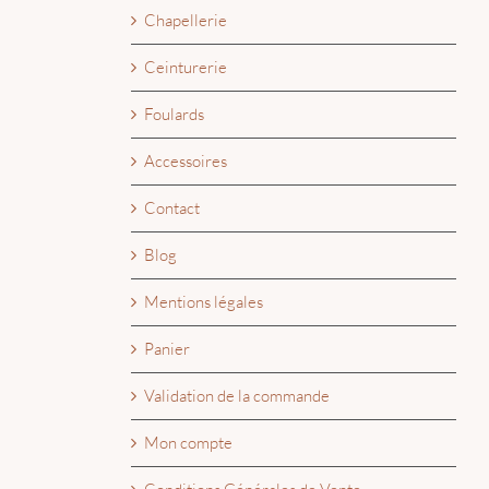
Chapellerie
Ceinturerie
Foulards
Accessoires
Contact
Blog
Mentions légales
Panier
Validation de la commande
Mon compte