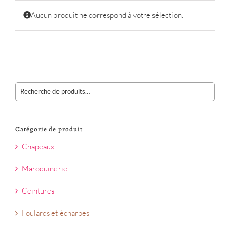
Aucun produit ne correspond à votre sélection.
Catégorie de produit
Chapeaux
Maroquinerie
Ceintures
Foulards et écharpes