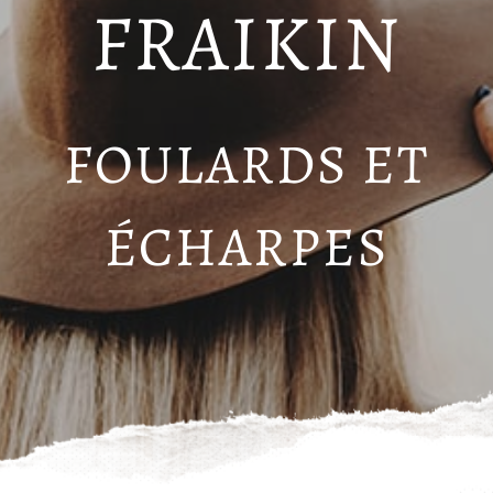
FRAIKIN
FOULARDS ET
ÉCHARPES