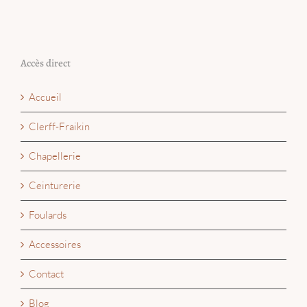
Accès direct
Accueil
Clerff-Fraikin
Chapellerie
Ceinturerie
Foulards
Accessoires
Contact
Blog