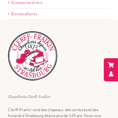
Accessoires divers
Bonnes affaires
Chapellerie Clerff-Fraikin
Clerff-Fraikin vend des chapeaux, des ceintures et des
foulards à Strasbourg depuis plus de 145 ans. Nous vous