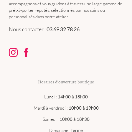
accompagnons et vous guidons à travers une large gamme de
prêt-à-porter réputés, sélectionnés par nos soins ou
personnalisés dans notre atelier.
Nous contacter :
03 69 32 78 26
Horaires d’ouverture boutique
Lundi :
14h00 à 18h00
Mardi à vendredi :
10h00 à 19h00
Samedi :
10h00 à 18h30
Dimanche :
fermé