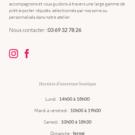
accompagnons et vous guidons à travers une large gamme de
prêt-à-porter réputés, sélectionnés par nos soins ou
personnalisés dans notre atelier.
Nous contacter :
03 69 32 78 26
Horaires d’ouverture boutique
Lundi :
14h00 à 18h00
Mardi à vendredi :
10h00 à 19h00
Samedi :
10h00 à 18h30
Dimanche :
fermé