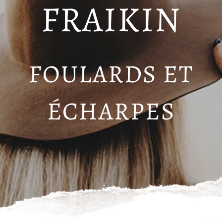
FRAIKIN
FOULARDS ET
ÉCHARPES