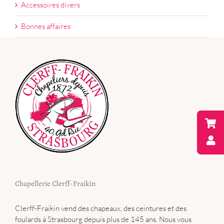
Accessoires divers
Bonnes affaires
Chapellerie Clerff-Fraikin
Clerff-Fraikin vend des chapeaux, des ceintures et des
foulards à Strasbourg depuis plus de 145 ans. Nous vous