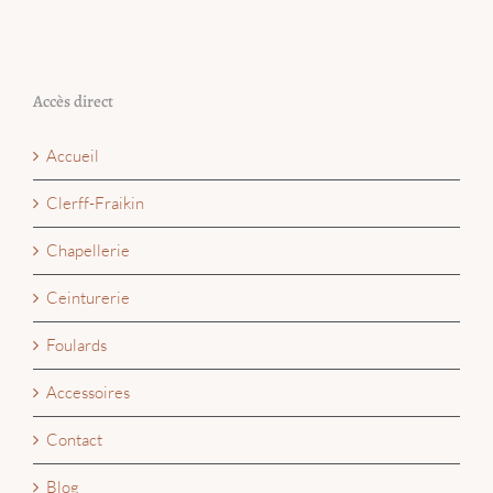
Accès direct
Accueil
Clerff-Fraikin
Chapellerie
Ceinturerie
Foulards
Accessoires
Contact
Blog