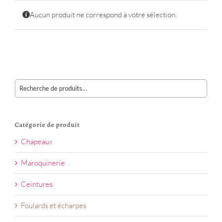
Aucun produit ne correspond à votre sélection.
Catégorie de produit
Chapeaux
Maroquinerie
Ceintures
Foulards et écharpes