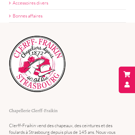
Accessoires divers
Bonnes affaires
Chapellerie Clerff-Fraikin
Clerff-Fraikin vend des chapeaux, des ceintures et des
foulards à Strasbourg depuis plus de 145 ans. Nous vous