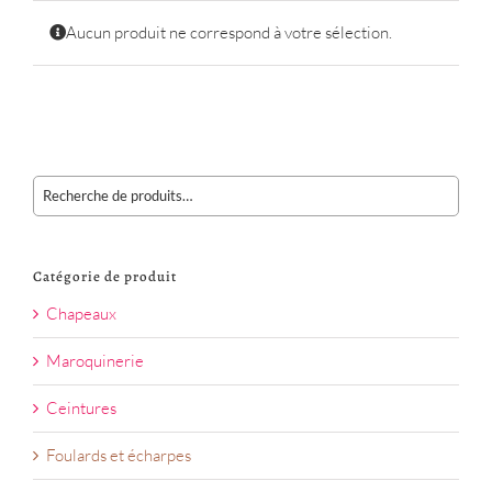
Aucun produit ne correspond à votre sélection.
Catégorie de produit
Chapeaux
Maroquinerie
Ceintures
Foulards et écharpes