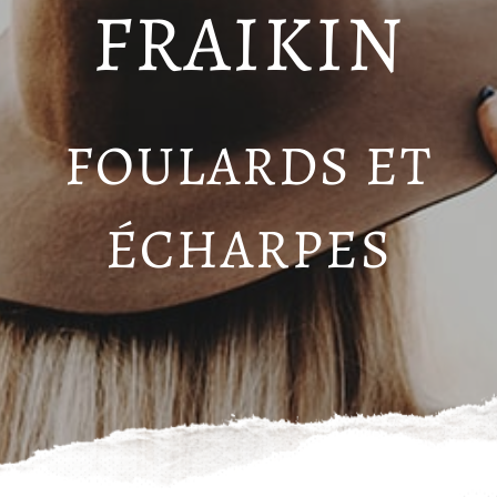
FRAIKIN
FOULARDS ET
ÉCHARPES