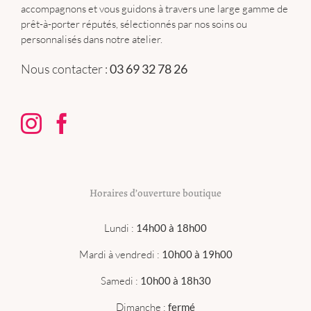
accompagnons et vous guidons à travers une large gamme de
prêt-à-porter réputés, sélectionnés par nos soins ou
personnalisés dans notre atelier.
Nous contacter :
03 69 32 78 26
Horaires d’ouverture boutique
Lundi :
14h00 à 18h00
Mardi à vendredi :
10h00 à 19h00
Samedi :
10h00 à 18h30
Dimanche :
fermé