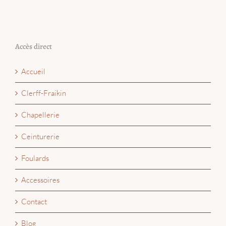
Accès direct
Accueil
Clerff-Fraikin
Chapellerie
Ceinturerie
Foulards
Accessoires
Contact
Blog