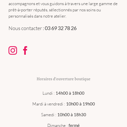
accompagnons et vous guidons à travers une large gamme de
prêt-à-porter réputés, sélectionnés par nos soins ou
personnalisés dans notre atelier.
Nous contacter :
03 69 32 78 26
Horaires d’ouverture boutique
Lundi :
14h00 à 18h00
Mardi à vendredi :
10h00 à 19h00
Samedi :
10h00 à 18h30
Dimanche :
fermé