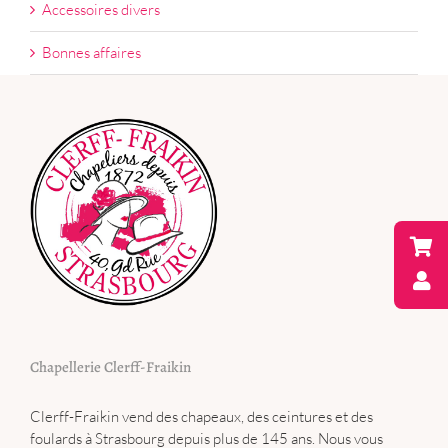
Accessoires divers
Bonnes affaires
Chapellerie Clerff-Fraikin
Clerff-Fraikin vend des chapeaux, des ceintures et des
foulards à Strasbourg depuis plus de 145 ans. Nous vous