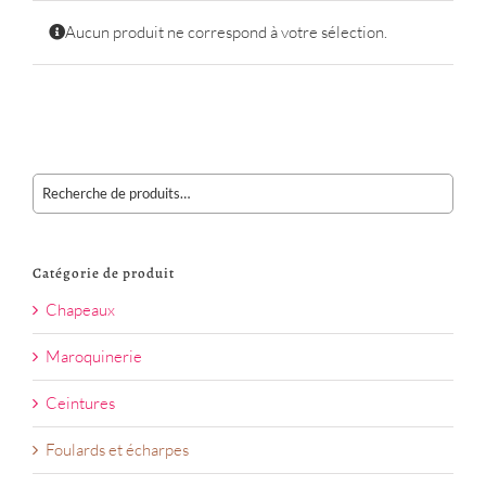
Aucun produit ne correspond à votre sélection.
Catégorie de produit
Chapeaux
Maroquinerie
Ceintures
Foulards et écharpes