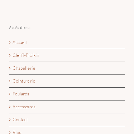
Accès direct
Accueil
Clerff-Fraikin
Chapellerie
Ceinturerie
Foulards
Accessoires
Contact
Blog