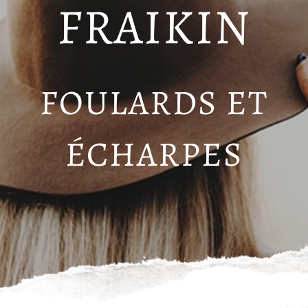
FRAIKIN
FOULARDS ET
ÉCHARPES