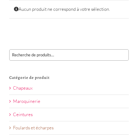
Aucun produit ne correspond à votre sélection.
Catégorie de produit
Chapeaux
Maroquinerie
Ceintures
Foulards et écharpes