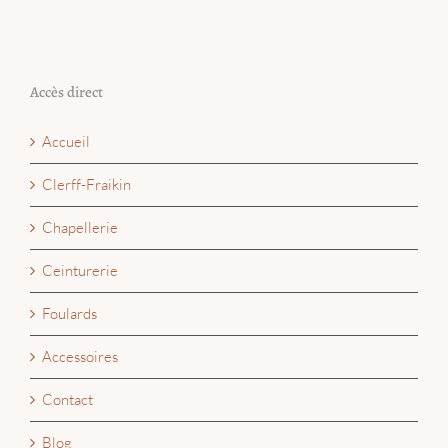
Accès direct
Accueil
Clerff-Fraikin
Chapellerie
Ceinturerie
Foulards
Accessoires
Contact
Blog