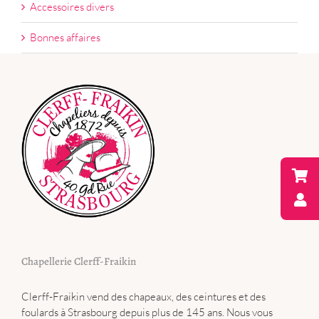
Accessoires divers
Bonnes affaires
Chapellerie Clerff-Fraikin
Clerff-Fraikin vend des chapeaux, des ceintures et des
foulards à Strasbourg depuis plus de 145 ans. Nous vous