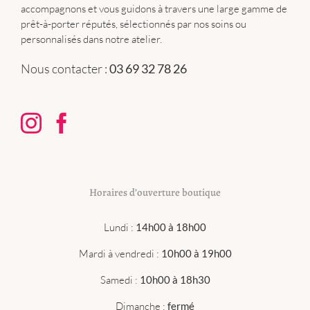
accompagnons et vous guidons à travers une large gamme de
prêt-à-porter réputés, sélectionnés par nos soins ou
personnalisés dans notre atelier.
Nous contacter :
03 69 32 78 26
Horaires d’ouverture boutique
Lundi :
14h00 à 18h00
Mardi à vendredi :
10h00 à 19h00
Samedi :
10h00 à 18h30
Dimanche :
fermé