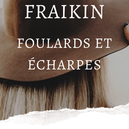
FRAIKIN
FOULARDS ET
ÉCHARPES